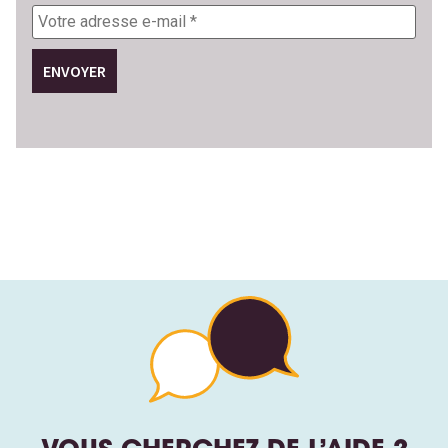
Votre
adresse
e-
mail
*