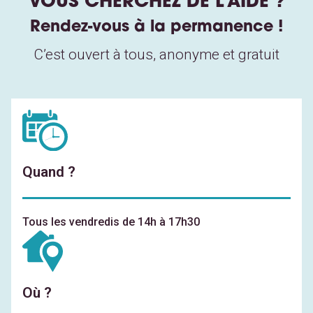
VOUS CHERCHEZ DE L’AIDE ?
Rendez-vous à la permanence !
C’est ouvert à tous, anonyme et gratuit
Quand ?
Tous les vendredis de 14h à 17h30
Où ?