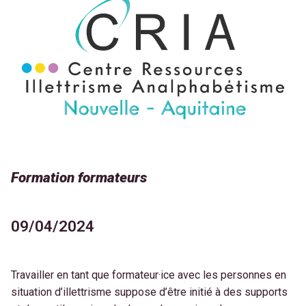
Formation formateurs
09/04/2024
Travailler en tant que formateur·ice avec les personnes en
situation d’illettrisme
suppose d’être initié à des supports