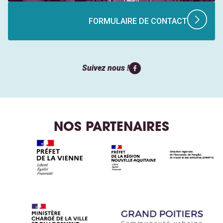
FORMULAIRE DE CONTACT
Suivez nous !
NOS PARTENAIRES