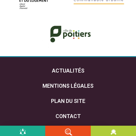
ACTUALITÉS
MENTIONS LÉGALES
PLAN DU SITE
CONTACT