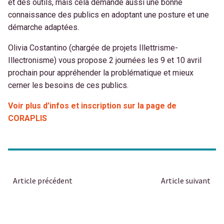
et des outils, mais cela demande aussi une
bonne
connaissance des publics en adoptant une posture et une
démarche
adaptées.
Olivia Costantino (chargée de projets Illettrisme-
Illectronisme) vous propose 2 journées les 9 et 10 avril
prochain pour appréhender la problématique et mieux
cerner les besoins de ces publics.
Voir plus d’infos et inscription sur la page de
CORAPLIS
Article précédent
Article suivant