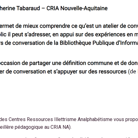
 des Centres Ressources Illettrisme Analphabétisme vous propo
eillère pédagogique au CRIA NA).