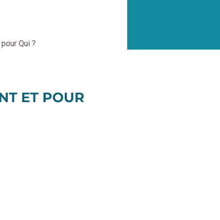
pour Qui ?