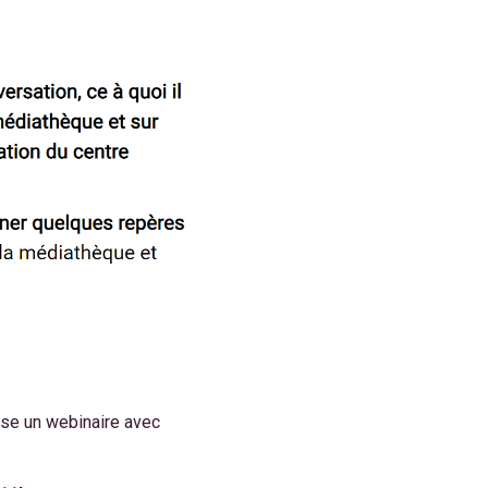
se un webinaire avec