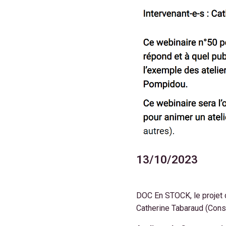
13/10/2023
DOC En STOCK, le projet
Catherine Tabaraud (Cons