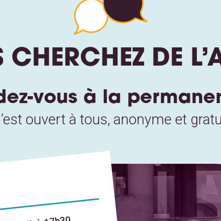
 CHERCHEZ DE L’A
ez-vous à la permane
’est ouvert à tous, anonyme et gratu