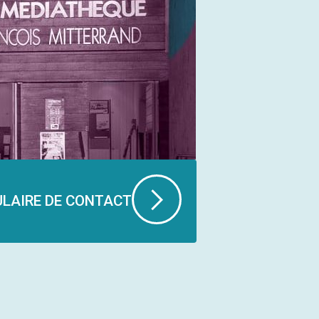
LAIRE DE CONTACT