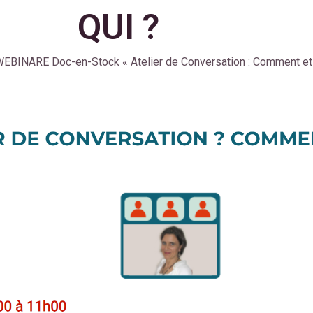
QUI ?
EBINARE Doc-en-Stock « Atelier de Conversation : Comment et 